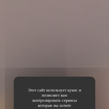
Этот сайт использует кукис и
позволяет вам
контролировать сервисы
которые вы хотите